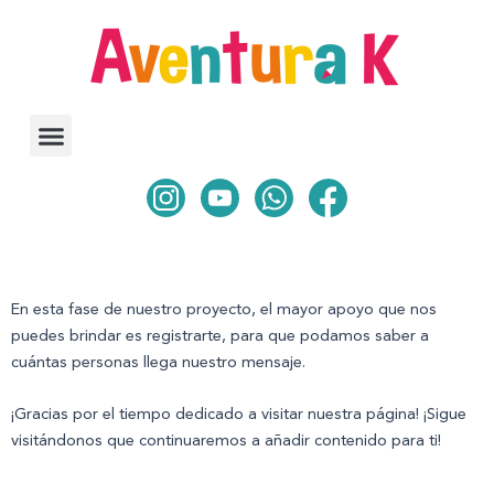
Ir
al
contenido
En esta fase de nuestro proyecto, el mayor apoyo que nos
puedes brindar es registrarte, para que podamos saber a
cuántas personas llega nuestro mensaje.
¡Gracias por el tiempo dedicado a visitar nuestra página! ¡Sigue
visitándonos que continuaremos a añadir contenido para ti!