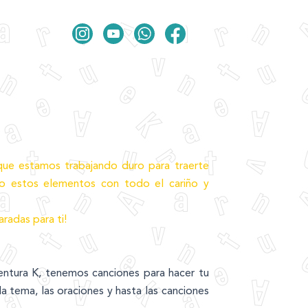
e estamos trabajando duro para traerte
o estos elementos con todo el cariño y
radas para ti!
entura K, tenemos canciones para hacer tu
a tema, las oraciones y hasta las canciones